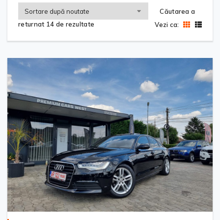
Căutarea a
returnat 14 de rezultate
Vezi ca: