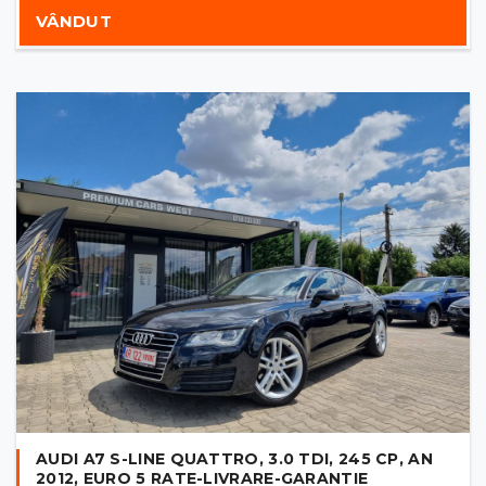
VÂNDUT
AUDI A7 S-LINE QUATTRO, 3.0 TDI, 245 CP, AN
2012, EURO 5 RATE-LIVRARE-GARANTIE