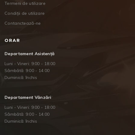
Termeni de utilizare
Condiții de utilizare
Contanctează-ne
ORAR
Departament Asistență
Luni - Vineri: 9:00 - 18:00
Sâmbătă: 9:00 - 14:00
Duminică: închis
Departament Vânzări
Luni - Vineri: 9:00 - 18:00
Sâmbătă: 9:00 - 14:00
Duminică: închis