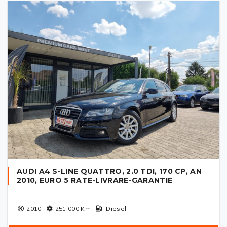
AUDI A4 S-LINE QUATTRO, 2.0 TDI, 170 CP, AN
2010, EURO 5 RATE-LIVRARE-GARANTIE
2010
251 000
Km
Diesel