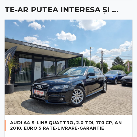
TE-AR PUTEA INTERESA ȘI ...
AUDI A4 S-LINE QUATTRO, 2.0 TDI, 170 CP, AN
2010, EURO 5 RATE-LIVRARE-GARANTIE