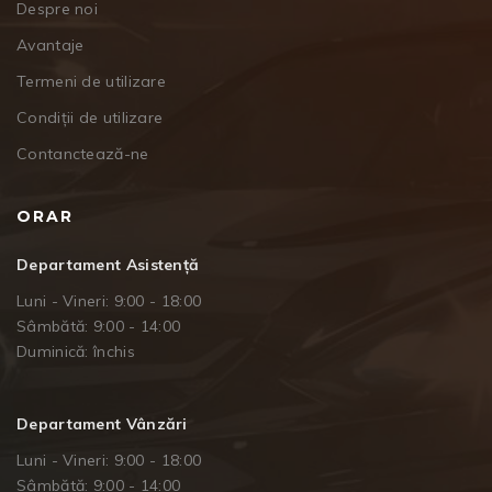
Despre noi
Avantaje
Termeni de utilizare
Condiții de utilizare
Contanctează-ne
ORAR
Departament Asistență
Luni - Vineri: 9:00 - 18:00
Sâmbătă: 9:00 - 14:00
Duminică: închis
Departament Vânzări
Luni - Vineri: 9:00 - 18:00
Sâmbătă: 9:00 - 14:00