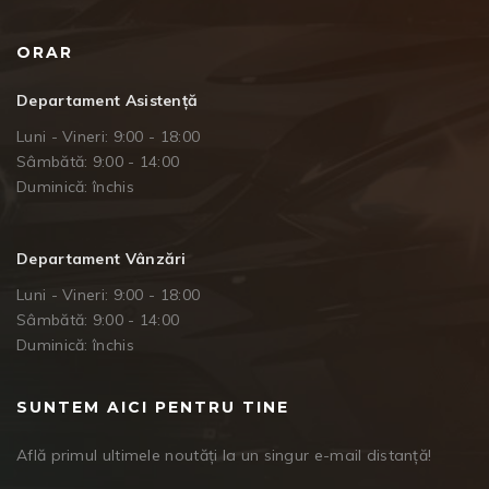
ORAR
Departament Asistență
Luni - Vineri: 9:00 - 18:00
Sâmbătă: 9:00 - 14:00
Duminică: închis
Departament Vânzări
Luni - Vineri: 9:00 - 18:00
Sâmbătă: 9:00 - 14:00
Duminică: închis
SUNTEM AICI PENTRU TINE
Află primul ultimele noutăți la un singur e-mail distanță!