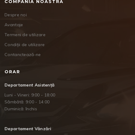
COMPANIA NOASTRĂ
Despre noi
Avantaje
Termeni de utilizare
Condiții de utilizare
Contanctează-ne
ORAR
Departament Asistență
Luni - Vineri: 9:00 - 18:00
Sâmbătă: 9:00 - 14:00
Duminică: închis
Departament Vânzări