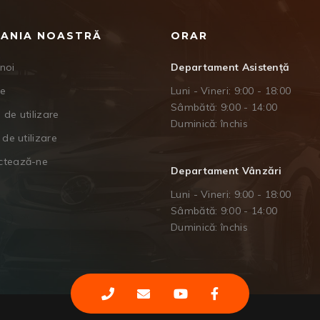
ANIA NOASTRĂ
ORAR
noi
Departament Asistență
je
Luni - Vineri: 9:00 - 18:00
Sâmbătă: 9:00 - 14:00
 de utilizare
Duminică: închis
 de utilizare
ctează-ne
Departament Vânzări
Luni - Vineri: 9:00 - 18:00
Sâmbătă: 9:00 - 14:00
Duminică: închis