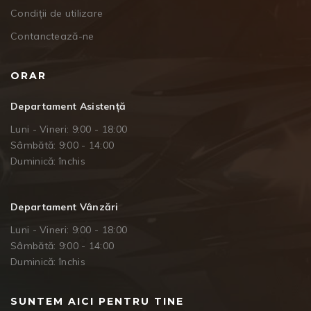
Condiții de utilizare
Contanctează-ne
ORAR
Departament Asistență
Luni - Vineri: 9:00 - 18:00
Sâmbătă: 9:00 - 14:00
Duminică: închis
Departament Vânzări
Luni - Vineri: 9:00 - 18:00
Sâmbătă: 9:00 - 14:00
Duminică: închis
SUNTEM AICI PENTRU TINE