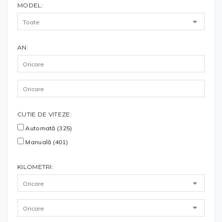
MODEL:
AN:
CUTIE DE VITEZE:
Automată (325)
Manuală (401)
KILOMETRI: