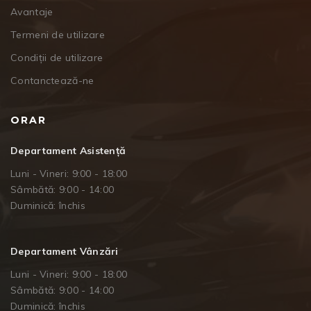
Avantaje
Termeni de utilizare
Condiții de utilizare
Contanctează-ne
ORAR
Departament Asistență
Luni - Vineri: 9:00 - 18:00
Sâmbătă: 9:00 - 14:00
Duminică: închis
Departament Vânzări
Luni - Vineri: 9:00 - 18:00
Sâmbătă: 9:00 - 14:00
Duminică: închis