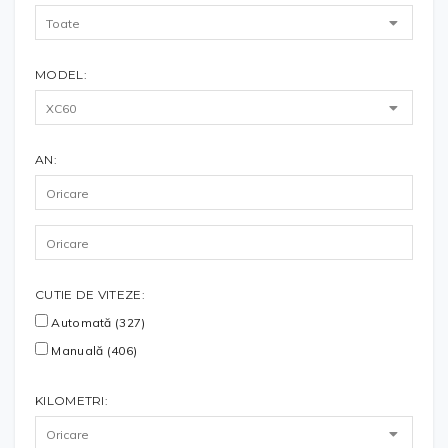
MODEL:
AN:
CUTIE DE VITEZE:
Automată (327)
Manuală (406)
KILOMETRI: