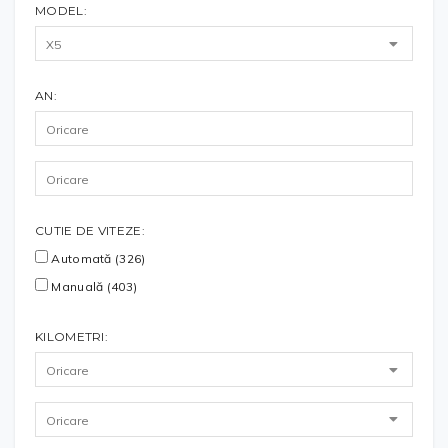
MODEL:
AN:
CUTIE DE VITEZE:
Automată (326)
Manuală (403)
KILOMETRI: