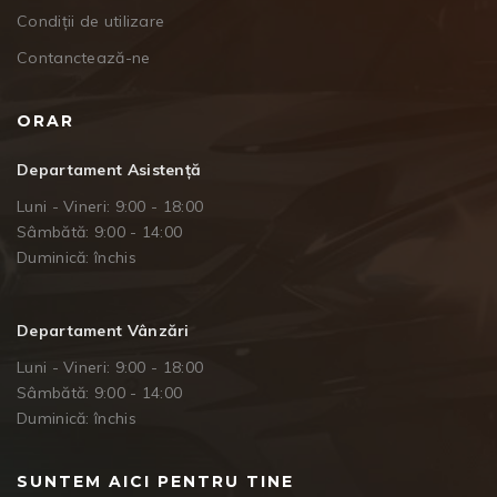
Condiții de utilizare
Contanctează-ne
ORAR
Departament Asistență
Luni - Vineri: 9:00 - 18:00
Sâmbătă: 9:00 - 14:00
Duminică: închis
Departament Vânzări
Luni - Vineri: 9:00 - 18:00
Sâmbătă: 9:00 - 14:00
Duminică: închis
SUNTEM AICI PENTRU TINE