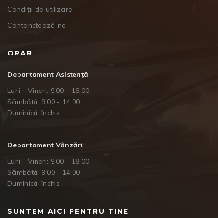
Condiții de utilizare
Contanctează-ne
ORAR
Departament Asistență
Luni - Vineri: 9:00 - 18:00
Sâmbătă: 9:00 - 14:00
Duminică: închis
Departament Vânzări
Luni - Vineri: 9:00 - 18:00
Sâmbătă: 9:00 - 14:00
Duminică: închis
SUNTEM AICI PENTRU TINE