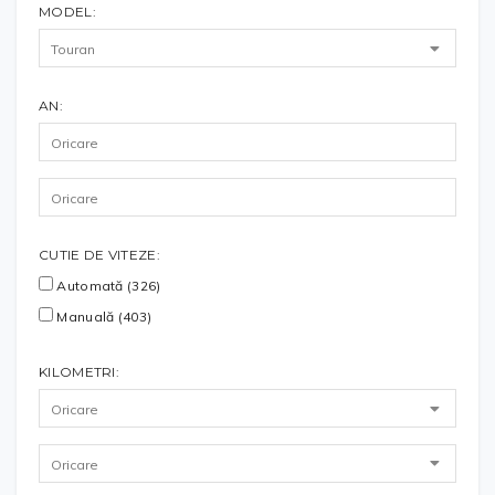
MODEL:
AN:
CUTIE DE VITEZE:
Automată (326)
Manuală (403)
KILOMETRI: