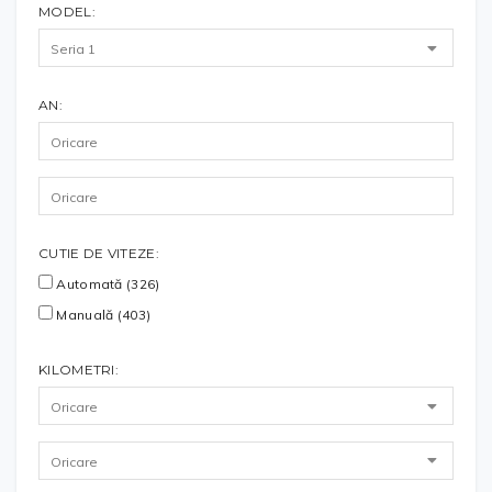
MODEL:
AN:
CUTIE DE VITEZE:
Automată (326)
Manuală (403)
KILOMETRI: