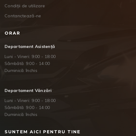
Condiții de utilizare
Contanctează-ne
ORAR
Departament Asistență
Luni - Vineri: 9:00 - 18:00
Sâmbătă: 9:00 - 14:00
Duminică: închis
Departament Vânzări
Luni - Vineri: 9:00 - 18:00
Sâmbătă: 9:00 - 14:00
Duminică: închis
SUNTEM AICI PENTRU TINE