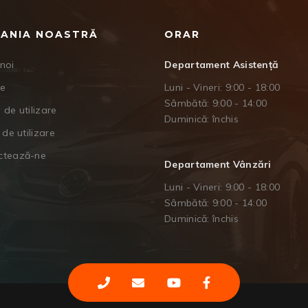
ANIA NOASTRĂ
ORAR
noi
Departament Asistență
je
Luni - Vineri: 9:00 - 18:00
Sâmbătă: 9:00 - 14:00
 de utilizare
Duminică: închis
 de utilizare
ctează-ne
Departament Vânzări
Luni - Vineri: 9:00 - 18:00
Sâmbătă: 9:00 - 14:00
Duminică: închis