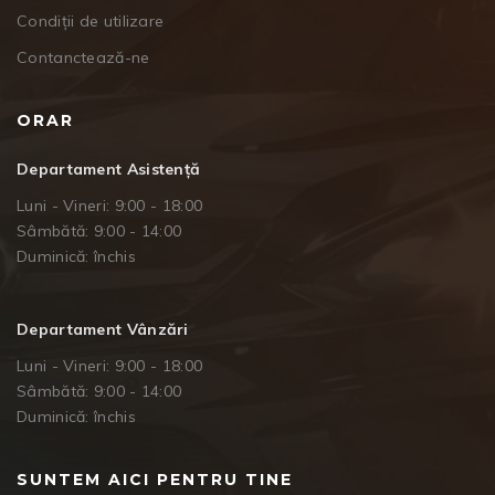
Condiții de utilizare
Contanctează-ne
ORAR
Departament Asistență
Luni - Vineri: 9:00 - 18:00
Sâmbătă: 9:00 - 14:00
Duminică: închis
Departament Vânzări
Luni - Vineri: 9:00 - 18:00
Sâmbătă: 9:00 - 14:00
Duminică: închis
SUNTEM AICI PENTRU TINE