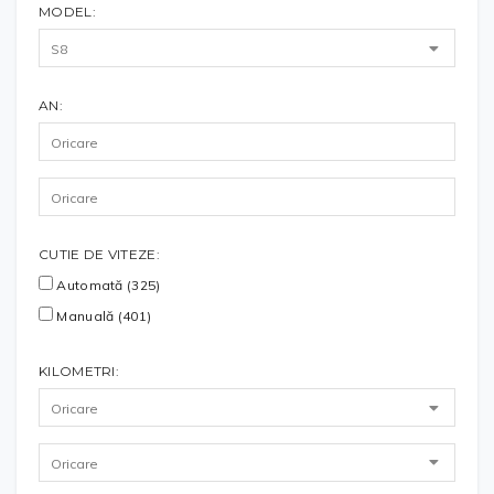
MODEL:
AN:
CUTIE DE VITEZE:
Automată (325)
Manuală (401)
KILOMETRI: