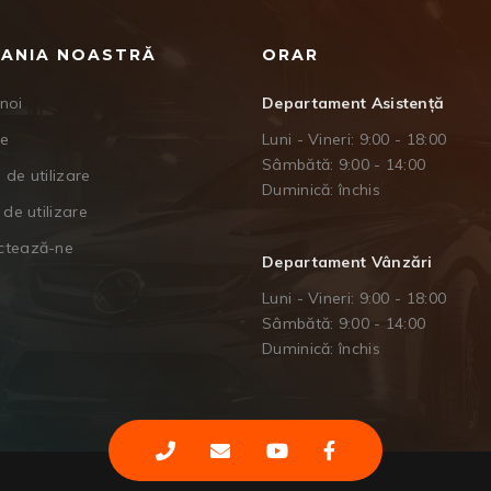
ANIA NOASTRĂ
ORAR
noi
Departament Asistență
je
Luni - Vineri: 9:00 - 18:00
Sâmbătă: 9:00 - 14:00
 de utilizare
Duminică: închis
 de utilizare
ctează-ne
Departament Vânzări
Luni - Vineri: 9:00 - 18:00
Sâmbătă: 9:00 - 14:00
Duminică: închis