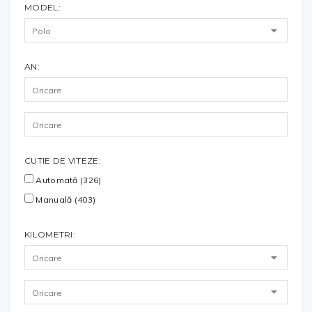
MODEL:
AN:
CUTIE DE VITEZE:
Automată (326)
Manuală (403)
KILOMETRI: