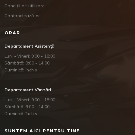
Condiții de utilizare
Contanctează-ne
ORAR
Departament Asistență
Luni - Vineri: 9:00 - 18:00
Sâmbătă: 9:00 - 14:00
Duminică: închis
Departament Vânzări
Luni - Vineri: 9:00 - 18:00
Sâmbătă: 9:00 - 14:00
Duminică: închis
SUNTEM AICI PENTRU TINE