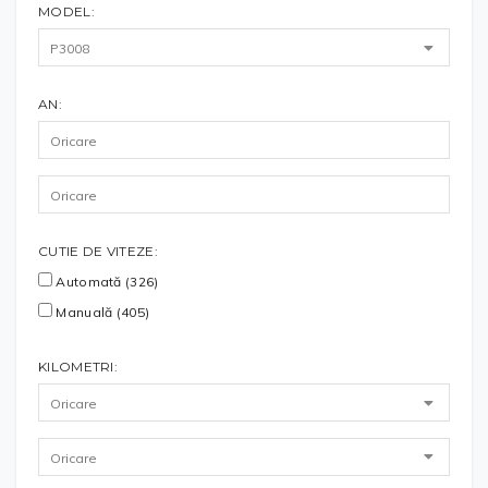
MODEL:
AN:
CUTIE DE VITEZE:
Automată (326)
Manuală (405)
KILOMETRI: