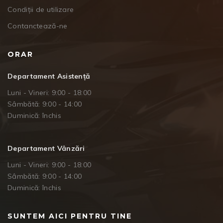
Condiții de utilizare
Contanctează-ne
ORAR
Departament Asistență
Luni - Vineri: 9:00 - 18:00
Sâmbătă: 9:00 - 14:00
Duminică: închis
Departament Vânzări
Luni - Vineri: 9:00 - 18:00
Sâmbătă: 9:00 - 14:00
Duminică: închis
SUNTEM AICI PENTRU TINE