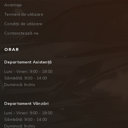
Avantaje
Termeni de utilizare
Condiții de utilizare
Contanctează-ne
ORAR
Departament Asistență
Luni - Vineri: 9:00 - 18:00
Sâmbătă: 9:00 - 14:00
Duminică: închis
Departament Vânzări
Luni - Vineri: 9:00 - 18:00
Sâmbătă: 9:00 - 14:00
Duminică: închis