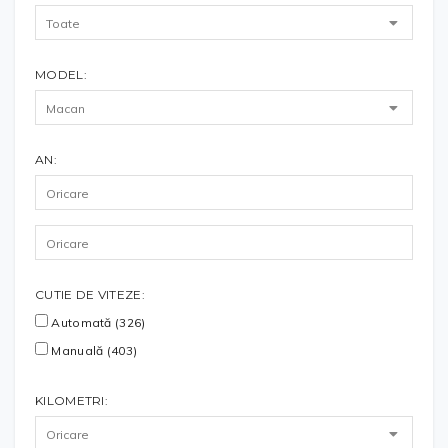
MODEL:
AN:
CUTIE DE VITEZE:
Automată (326)
Manuală (403)
KILOMETRI: