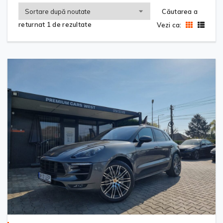
Căutarea a
returnat 1 de rezultate
Vezi ca: