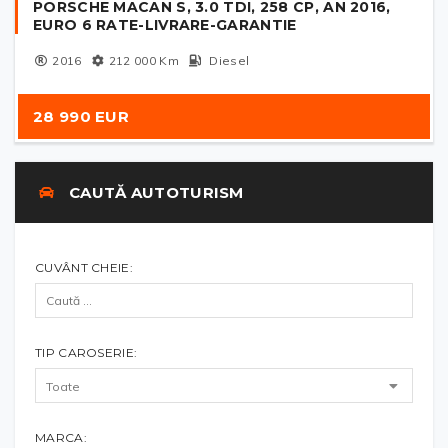
PORSCHE MACAN S, 3.0 TDI, 258 CP, AN 2016,
EURO 6 RATE-LIVRARE-GARANTIE
2016
212 000
Km
Diesel
28 990 EUR
CAUTĂ AUTOTURISM
CUVÂNT CHEIE:
TIP CAROSERIE:
MARCA: