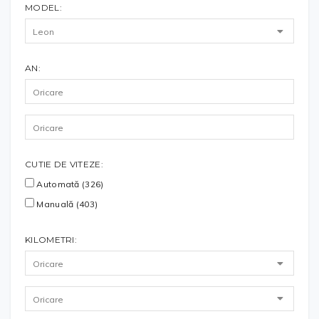
MODEL:
AN:
CUTIE DE VITEZE:
Automată (326)
Manuală (403)
KILOMETRI: