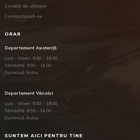
Condiții de utilizare
Contanctează-ne
ORAR
Departament Asistență
Luni - Vineri: 9:00 - 18:00
Sâmbătă: 9:00 - 14:00
Duminică: închis
Departament Vânzări
Luni - Vineri: 9:00 - 18:00
Sâmbătă: 9:00 - 14:00
Duminică: închis
SUNTEM AICI PENTRU TINE