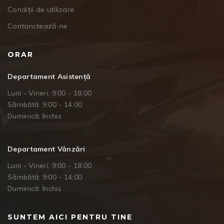
Condiții de utilizare
Contanctează-ne
ORAR
Departament Asistență
Luni - Vineri: 9:00 - 18:00
Sâmbătă: 9:00 - 14:00
Duminică: închis
Departament Vânzări
Luni - Vineri: 9:00 - 18:00
Sâmbătă: 9:00 - 14:00
Duminică: închis
SUNTEM AICI PENTRU TINE