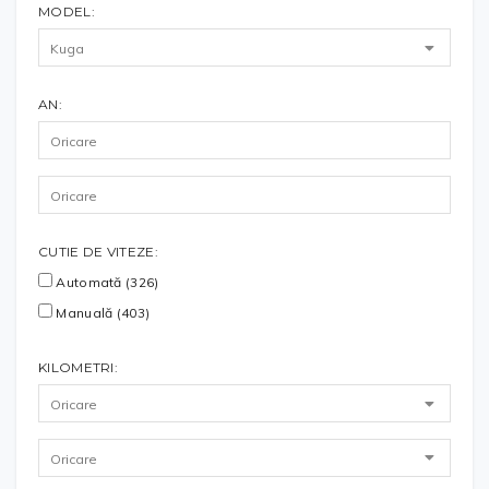
MODEL:
AN:
CUTIE DE VITEZE:
Automată (326)
Manuală (403)
KILOMETRI: