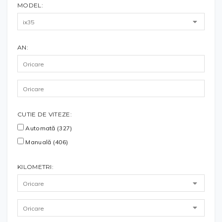
MODEL:
AN:
CUTIE DE VITEZE:
Automată (327)
Manuală (406)
KILOMETRI: