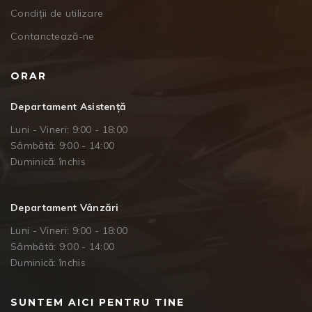
Condiții de utilizare
Contanctează-ne
ORAR
Departament Asistență
Luni - Vineri: 9:00 - 18:00
Sâmbătă: 9:00 - 14:00
Duminică: închis
Departament Vânzări
Luni - Vineri: 9:00 - 18:00
Sâmbătă: 9:00 - 14:00
Duminică: închis
SUNTEM AICI PENTRU TINE