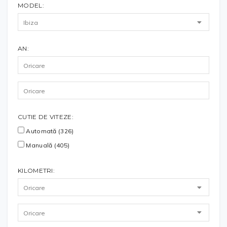
MODEL:
AN:
CUTIE DE VITEZE:
Automată (326)
Manuală (405)
KILOMETRI: