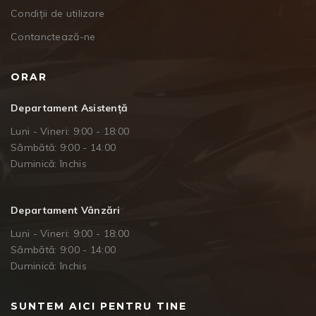
Condiții de utilizare
Contanctează-ne
ORAR
Departament Asistență
Luni - Vineri: 9:00 - 18:00
Sâmbătă: 9:00 - 14:00
Duminică: închis
Departament Vânzări
Luni - Vineri: 9:00 - 18:00
Sâmbătă: 9:00 - 14:00
Duminică: închis
SUNTEM AICI PENTRU TINE