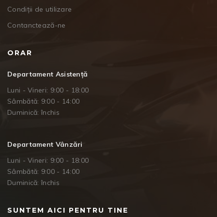
Condiții de utilizare
Contanctează-ne
ORAR
Departament Asistență
Luni - Vineri: 9:00 - 18:00
Sâmbătă: 9:00 - 14:00
Duminică: închis
Departament Vânzări
Luni - Vineri: 9:00 - 18:00
Sâmbătă: 9:00 - 14:00
Duminică: închis
SUNTEM AICI PENTRU TINE