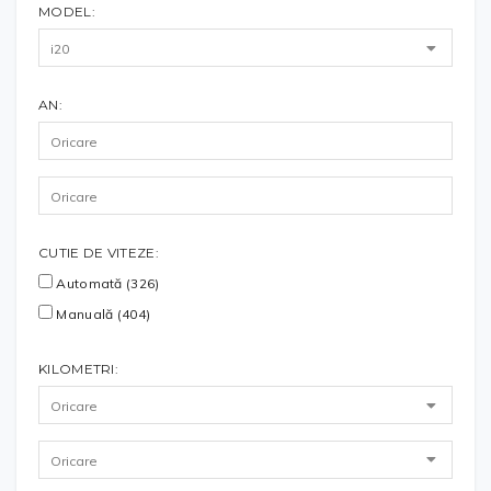
MODEL:
AN:
CUTIE DE VITEZE:
Automată (326)
Manuală (404)
KILOMETRI: