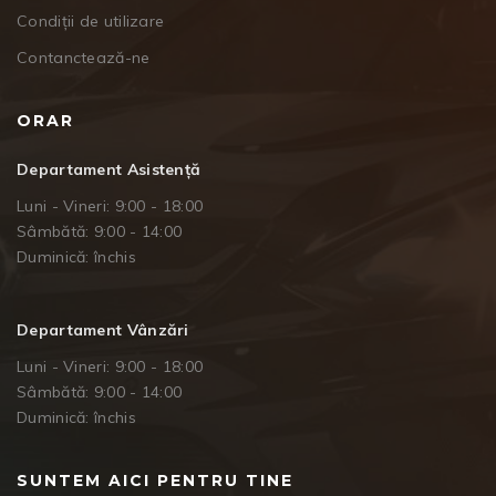
Condiții de utilizare
Contanctează-ne
ORAR
Departament Asistență
Luni - Vineri: 9:00 - 18:00
Sâmbătă: 9:00 - 14:00
Duminică: închis
Departament Vânzări
Luni - Vineri: 9:00 - 18:00
Sâmbătă: 9:00 - 14:00
Duminică: închis
SUNTEM AICI PENTRU TINE