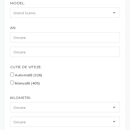
MODEL:
AN:
CUTIE DE VITEZE:
Automată (326)
Manuală (405)
KILOMETRI: