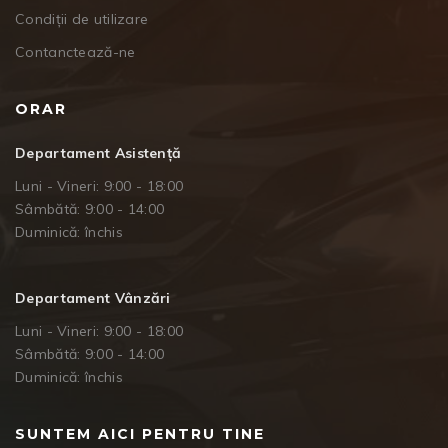
Condiții de utilizare
Contanctează-ne
ORAR
Departament Asistență
Luni - Vineri: 9:00 - 18:00
Sâmbătă: 9:00 - 14:00
Duminică: închis
Departament Vânzări
Luni - Vineri: 9:00 - 18:00
Sâmbătă: 9:00 - 14:00
Duminică: închis
SUNTEM AICI PENTRU TINE