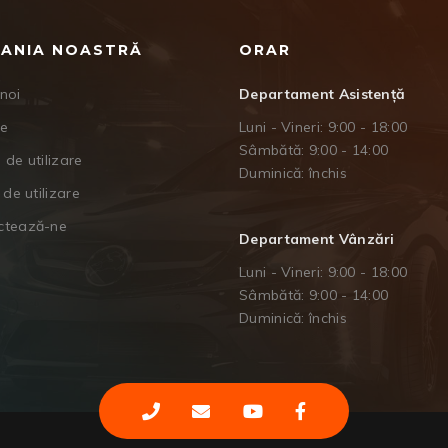
ANIA NOASTRĂ
ORAR
noi
Departament Asistență
je
Luni - Vineri: 9:00 - 18:00
Sâmbătă: 9:00 - 14:00
 de utilizare
Duminică: închis
 de utilizare
ctează-ne
Departament Vânzări
Luni - Vineri: 9:00 - 18:00
Sâmbătă: 9:00 - 14:00
Duminică: închis