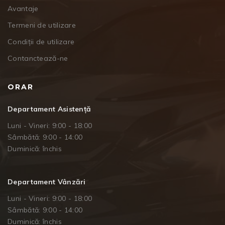
Avantaje
Termeni de utilizare
Condiții de utilizare
Contanctează-ne
ORAR
Departament Asistență
Luni - Vineri: 9:00 - 18:00
Sâmbătă: 9:00 - 14:00
Duminică: închis
Departament Vânzări
Luni - Vineri: 9:00 - 18:00
Sâmbătă: 9:00 - 14:00
Duminică: închis