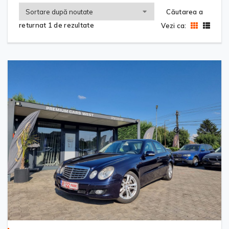
Căutarea a
returnat 1 de rezultate
Vezi ca: