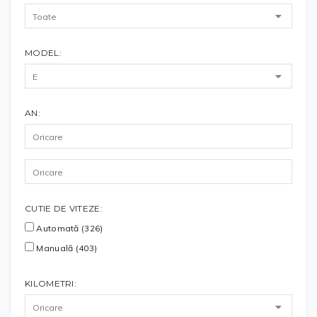
MODEL:
AN:
CUTIE DE VITEZE:
Automată (326)
Manuală (403)
KILOMETRI: