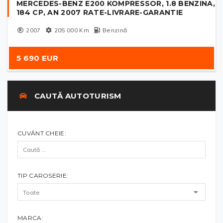
MERCEDES-BENZ E200 KOMPRESSOR, 1.8 BENZINA,
184 CP, AN 2007 RATE-LIVRARE-GARANTIE
2007
205 000
Km
Benzină
5 690 EUR
CAUTĂ AUTOTURISM
CUVÂNT CHEIE:
TIP CAROSERIE:
MARCA: