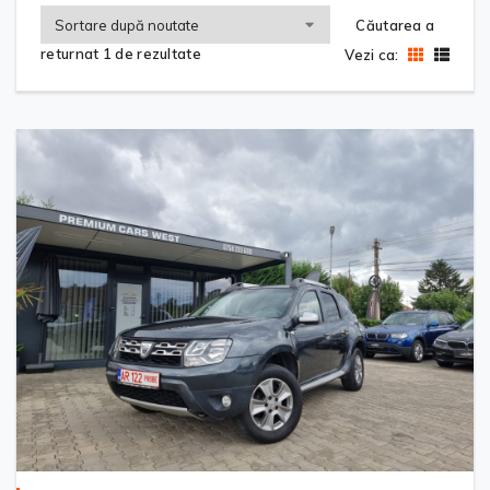
Căutarea a
returnat 1 de rezultate
Vezi ca: