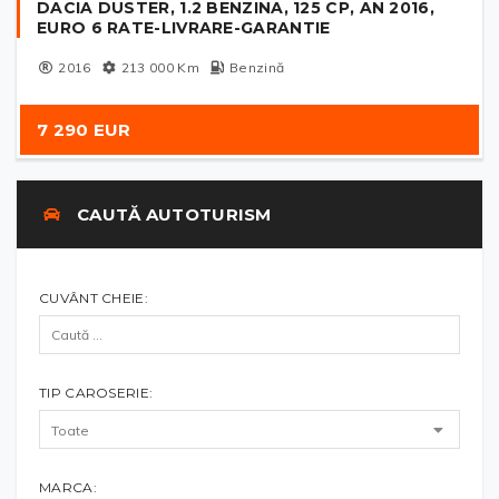
DACIA DUSTER, 1.2 BENZINA, 125 CP, AN 2016,
EURO 6 RATE-LIVRARE-GARANTIE
2016
213 000
Km
Benzină
7 290 EUR
CAUTĂ AUTOTURISM
CUVÂNT CHEIE:
TIP CAROSERIE:
MARCA: