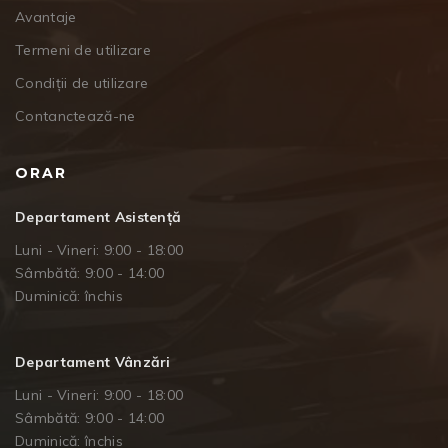
Avantaje
Termeni de utilizare
Condiții de utilizare
Contanctează-ne
ORAR
Departament Asistență
Luni - Vineri: 9:00 - 18:00
Sâmbătă: 9:00 - 14:00
Duminică: închis
Departament Vânzări
Luni - Vineri: 9:00 - 18:00
Sâmbătă: 9:00 - 14:00
Duminică: închis