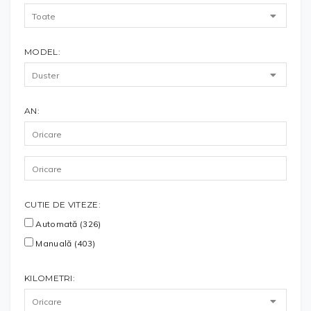
MODEL:
AN:
CUTIE DE VITEZE:
Automată (326)
Manuală (403)
KILOMETRI: