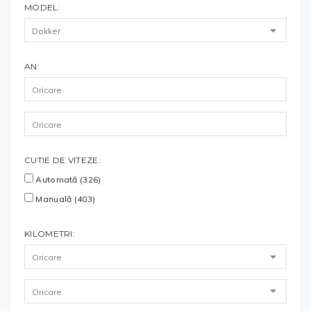
MODEL:
AN:
CUTIE DE VITEZE:
Automată (326)
Manuală (403)
KILOMETRI: