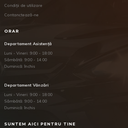
Condiții de utilizare
Contanctează-ne
ORAR
Departament Asistență
Luni - Vineri: 9:00 - 18:00
Sâmbătă: 9:00 - 14:00
Duminică: închis
Departament Vânzări
Luni - Vineri: 9:00 - 18:00
Sâmbătă: 9:00 - 14:00
Duminică: închis
SUNTEM AICI PENTRU TINE