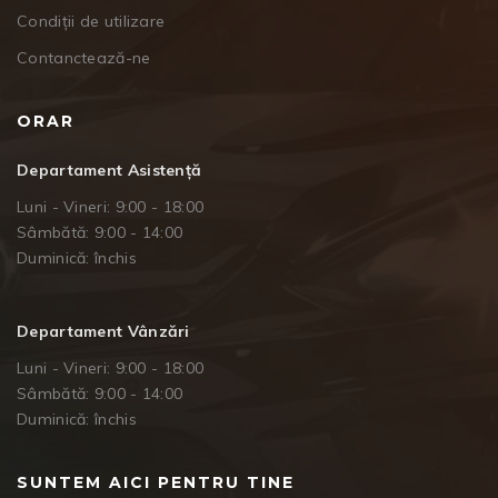
Condiții de utilizare
Contanctează-ne
ORAR
Departament Asistență
Luni - Vineri: 9:00 - 18:00
Sâmbătă: 9:00 - 14:00
Duminică: închis
Departament Vânzări
Luni - Vineri: 9:00 - 18:00
Sâmbătă: 9:00 - 14:00
Duminică: închis
SUNTEM AICI PENTRU TINE