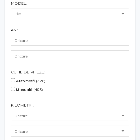
MODEL:
AN:
CUTIE DE VITEZE:
Automată (326)
Manuală (405)
KILOMETRI: