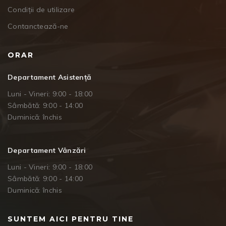
Condiții de utilizare
Contanctează-ne
ORAR
Departament Asistență
Luni - Vineri: 9:00 - 18:00
Sâmbătă: 9:00 - 14:00
Duminică: închis
Departament Vânzări
Luni - Vineri: 9:00 - 18:00
Sâmbătă: 9:00 - 14:00
Duminică: închis
SUNTEM AICI PENTRU TINE