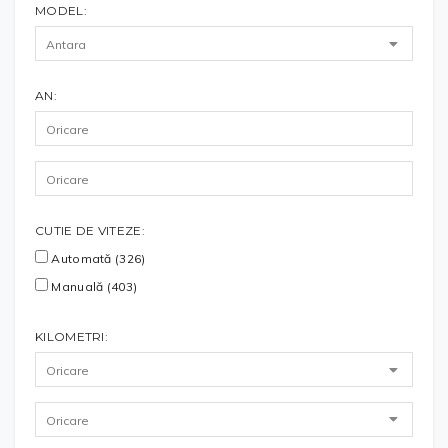
MODEL:
AN:
CUTIE DE VITEZE:
Automată (326)
Manuală (403)
KILOMETRI: