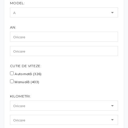
MODEL:
AN:
CUTIE DE VITEZE:
Automată (326)
Manuală (403)
KILOMETRI: