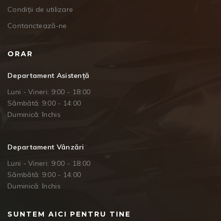
Condiții de utilizare
Contanctează-ne
ORAR
Departament Asistență
Luni - Vineri: 9:00 - 18:00
Sâmbătă: 9:00 - 14:00
Duminică: închis
Departament Vânzări
Luni - Vineri: 9:00 - 18:00
Sâmbătă: 9:00 - 14:00
Duminică: închis
SUNTEM AICI PENTRU TINE