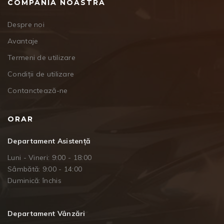
COMPANIA NOASTRĂ
Despre noi
Avantaje
Termeni de utilizare
Condiții de utilizare
Contanctează-ne
ORAR
Departament Asistență
Luni - Vineri: 9:00 - 18:00
Sâmbătă: 9:00 - 14:00
Duminică: închis
Departament Vânzări