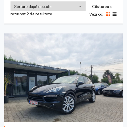
Căutarea a
returnat 2 de rezultate
Vezi ca: