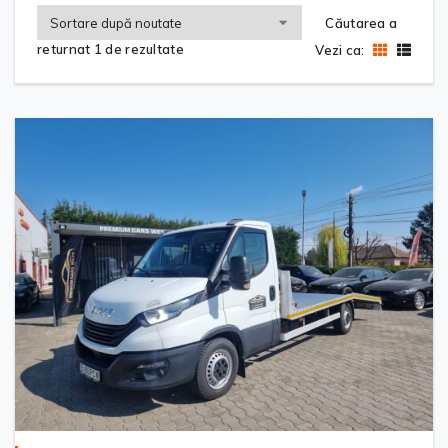
Căutarea a
returnat 1 de rezultate
Vezi ca: