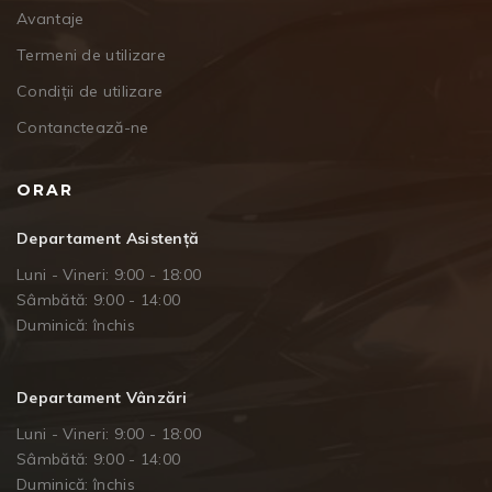
Avantaje
Termeni de utilizare
Condiții de utilizare
Contanctează-ne
ORAR
Departament Asistență
Luni - Vineri: 9:00 - 18:00
Sâmbătă: 9:00 - 14:00
Duminică: închis
Departament Vânzări
Luni - Vineri: 9:00 - 18:00
Sâmbătă: 9:00 - 14:00
Duminică: închis