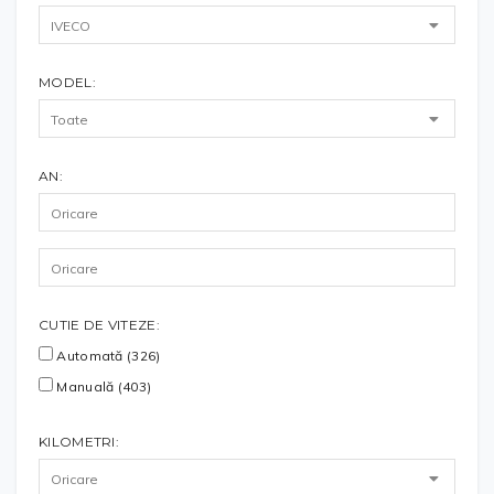
MODEL:
AN:
CUTIE DE VITEZE:
Automată (326)
Manuală (403)
KILOMETRI: