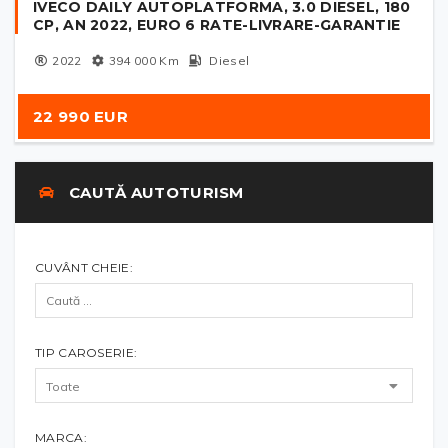
IVECO DAILY AUTOPLATFORMA, 3.0 DIESEL, 180
CP, AN 2022, EURO 6 RATE-LIVRARE-GARANTIE
2022
394 000
Km
Diesel
22 990 EUR
CAUTĂ AUTOTURISM
CUVÂNT CHEIE:
TIP CAROSERIE:
MARCA: