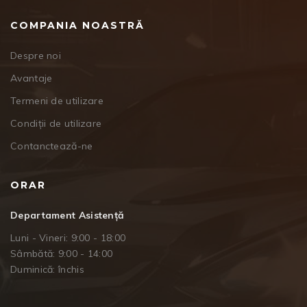
COMPANIA NOASTRĂ
Despre noi
Avantaje
Termeni de utilizare
Condiții de utilizare
Contanctează-ne
ORAR
Departament Asistență
Luni - Vineri: 9:00 - 18:00
Sâmbătă: 9:00 - 14:00
Duminică: închis