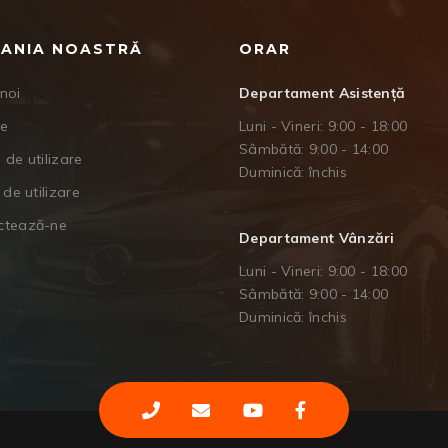
ANIA NOASTRĂ
ORAR
noi
Departament Asistență
je
Luni - Vineri: 9:00 - 18:00
Sâmbătă: 9:00 - 14:00
 de utilizare
Duminică: închis
 de utilizare
ctează-ne
Departament Vânzări
Luni - Vineri: 9:00 - 18:00
Sâmbătă: 9:00 - 14:00
Duminică: închis