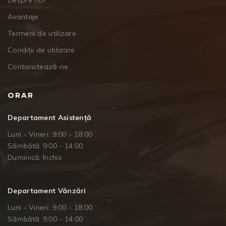
Avantaje
Termeni de utilizare
Condiții de utilizare
Contanctează-ne
ORAR
Departament Asistență
Luni - Vineri: 9:00 - 18:00
Sâmbătă: 9:00 - 14:00
Duminică: închis
Departament Vânzări
Luni - Vineri: 9:00 - 18:00
Sâmbătă: 9:00 - 14:00