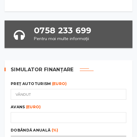
0758 233 699
Pentru mai multe informații
SIMULATOR FINANȚARE
PREȚ AUTOTURISM
(EURO)
AVANS
(EURO)
DOBÂNDĂ ANUALĂ
(%)