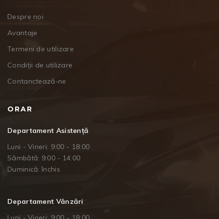
Despre noi
Avantaje
Termeni de utilizare
Condiții de utilizare
Contanctează-ne
ORAR
Departament Asistență
Luni - Vineri: 9:00 - 18:00
Sâmbătă: 9:00 - 14:00
Duminică: închis
Departament Vânzări
Luni - Vineri: 9:00 - 18:00