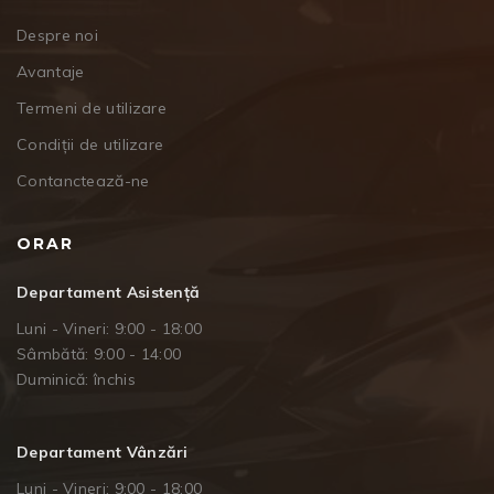
Despre noi
Avantaje
Termeni de utilizare
Condiții de utilizare
Contanctează-ne
ORAR
Departament Asistență
Luni - Vineri: 9:00 - 18:00
Sâmbătă: 9:00 - 14:00
Duminică: închis
Departament Vânzări
Luni - Vineri: 9:00 - 18:00