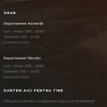
ORAR
Departament Asistență
Luni - Vineri: 9:00 - 18:00
Sâmbătă: 9:00 - 14:00
Duminică: închis
Departament Vânzări
Luni - Vineri: 9:00 - 18:00
Sâmbătă: 9:00 - 14:00
Duminică: închis
SUNTEM AICI PENTRU TINE
Află primul ultimele noutăți la un singur e-mail distanță!