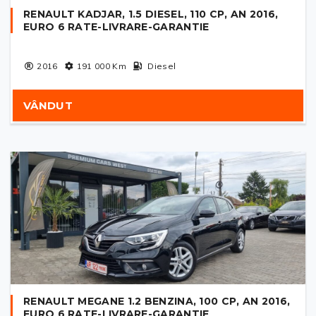
RENAULT KADJAR, 1.5 DIESEL, 110 CP, AN 2016,
EURO 6 RATE-LIVRARE-GARANTIE
2016
191 000
Km
Diesel
VÂNDUT
RENAULT MEGANE 1.2 BENZINA, 100 CP, AN 2016,
EURO 6 RATE-LIVRARE-GARANTIE