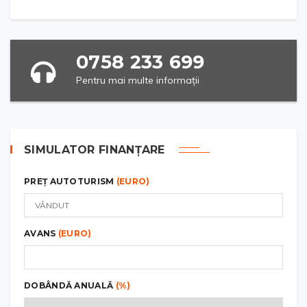
0758 233 699
Pentru mai multe informații
SIMULATOR FINANȚARE
PREȚ AUTOTURISM
(EURO)
AVANS
(EURO)
DOBÂNDĂ ANUALĂ
(%)