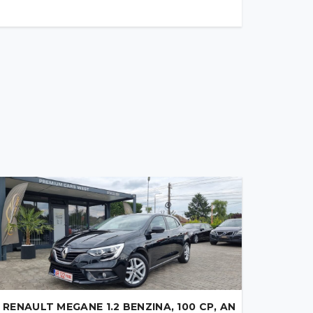
RENAULT MEGANE 1.2 BENZINA, 100 CP, AN