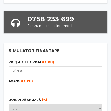
0758 233 699
Pentru mai multe informații
SIMULATOR FINANȚARE
PREȚ AUTOTURISM
(EURO)
AVANS
(EURO)
DOBÂNDĂ ANUALĂ
(%)