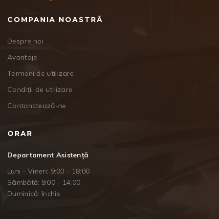
COMPANIA NOASTRĂ
Despre noi
Avantaje
Termeni de utilizare
Condiții de utilizare
Contanctează-ne
ORAR
Departament Asistență
Luni - Vineri: 9:00 - 18:00
Sâmbătă: 9:00 - 14:00
Duminică: închis