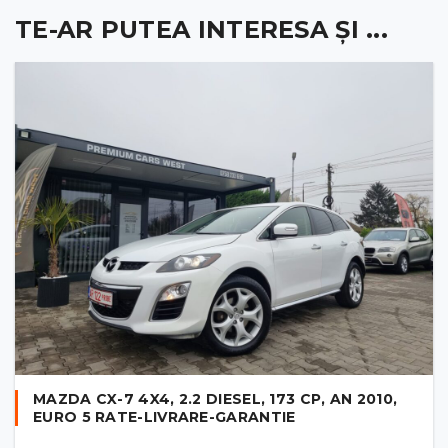
TE-AR PUTEA INTERESA ȘI ...
MAZDA CX-7 4X4, 2.2 DIESEL, 173 CP, AN 2010,
EURO 5 RATE-LIVRARE-GARANTIE