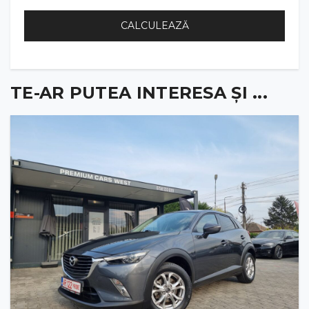
CALCULEAZĂ
TE-AR PUTEA INTERESA ȘI ...