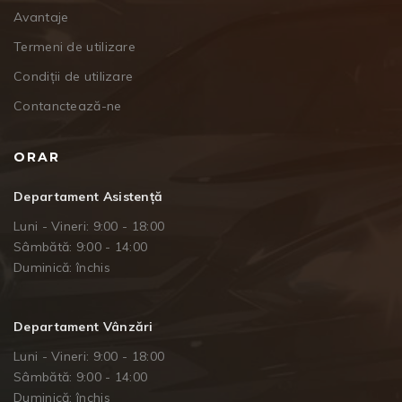
Avantaje
Termeni de utilizare
Condiții de utilizare
Contanctează-ne
ORAR
Departament Asistență
Luni - Vineri: 9:00 - 18:00
Sâmbătă: 9:00 - 14:00
Duminică: închis
Departament Vânzări
Luni - Vineri: 9:00 - 18:00
Sâmbătă: 9:00 - 14:00
Duminică: închis