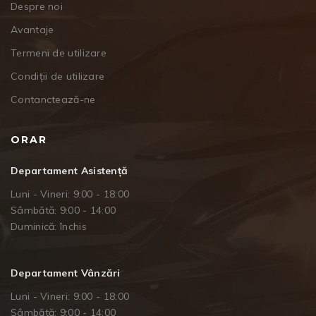
Despre noi
Avantaje
Termeni de utilizare
Condiții de utilizare
Contanctează-ne
ORAR
Departament Asistență
Luni - Vineri: 9:00 - 18:00
Sâmbătă: 9:00 - 14:00
Duminică: închis
Departament Vânzări
Luni - Vineri: 9:00 - 18:00
Sâmbătă: 9:00 - 14:00