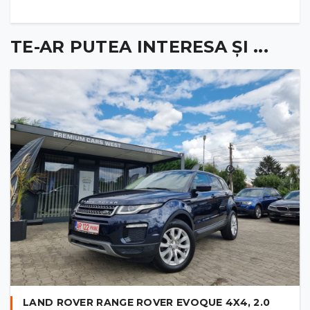
TE-AR PUTEA INTERESA ȘI ...
LAND ROVER RANGE ROVER EVOQUE 4X4, 2.0