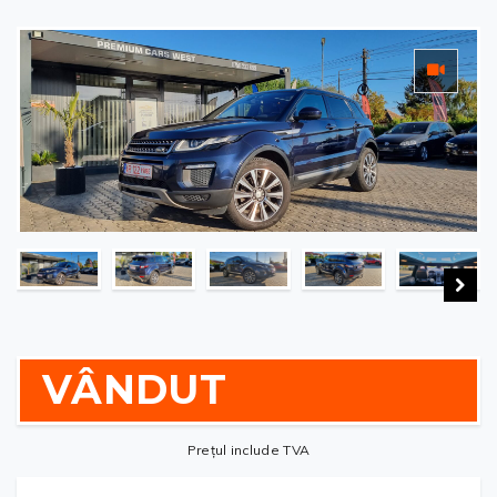
VÂNDUT
Prețul include TVA