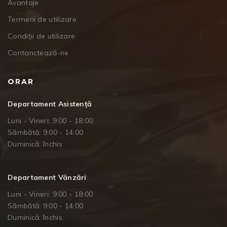
Avantaje
Termeni de utilizare
Condiții de utilizare
Contanctează-ne
ORAR
Departament Asistență
Luni - Vineri: 9:00 - 18:00
Sâmbătă: 9:00 - 14:00
Duminică: închis
Departament Vânzări
Luni - Vineri: 9:00 - 18:00
Sâmbătă: 9:00 - 14:00
Duminică: închis