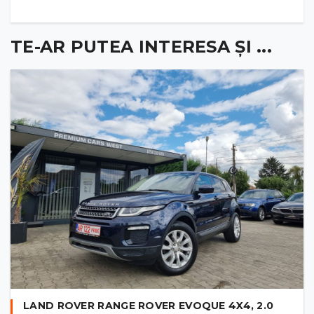
TE-AR PUTEA INTERESA ȘI ...
LAND ROVER RANGE ROVER EVOQUE 4X4, 2.0