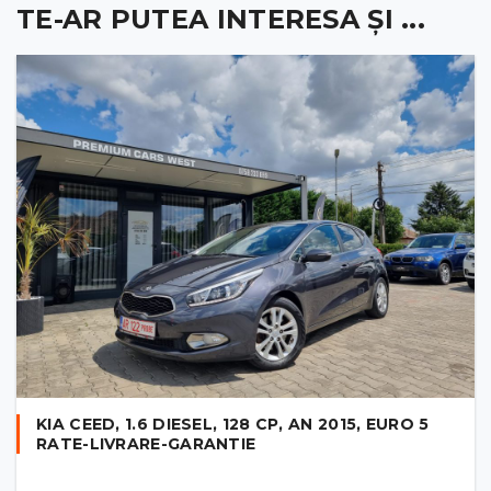
TE-AR PUTEA INTERESA ȘI ...
KIA CEED, 1.6 DIESEL, 128 CP, AN 2015, EURO 5
RATE-LIVRARE-GARANTIE