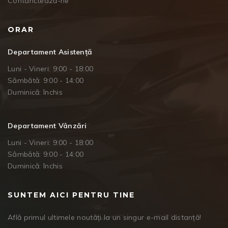
Contanctează-ne
ORAR
Departament Asistență
Luni - Vineri: 9:00 - 18:00
Sâmbătă: 9:00 - 14:00
Duminică: închis
Departament Vânzări
Luni - Vineri: 9:00 - 18:00
Sâmbătă: 9:00 - 14:00
Duminică: închis
SUNTEM AICI PENTRU TINE
Află primul ultimele noutăți la un singur e-mail distanță!