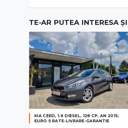
TE-AR PUTEA INTERESA ȘI .
KIA CEED, 1.6 DIESEL, 128 CP, AN 2015,
EURO 5 RATE-LIVRARE-GARANTIE