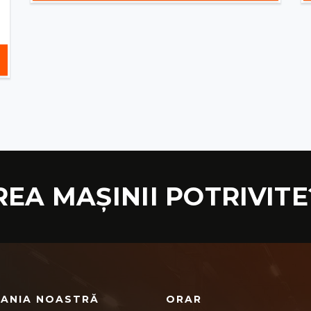
REA MAȘINII POTRIVITE
ANIA NOASTRĂ
ORAR