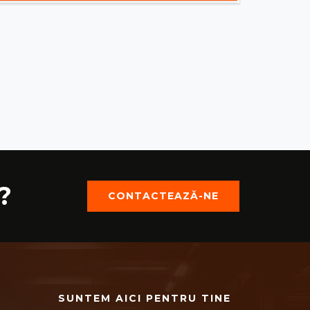
?
CONTACTEAZĂ-NE
SUNTEM AICI PENTRU TINE