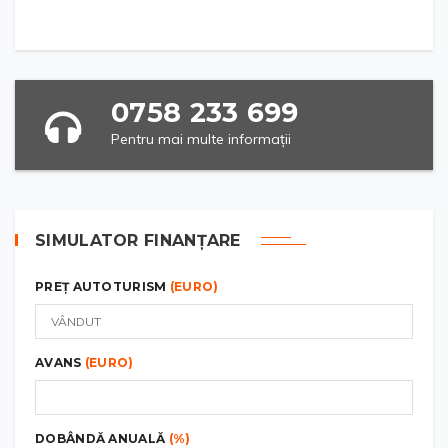
0758 233 699
Pentru mai multe informații
SIMULATOR FINANȚARE
PREȚ AUTOTURISM
(EURO)
AVANS
(EURO)
DOBÂNDĂ ANUALĂ
(%)