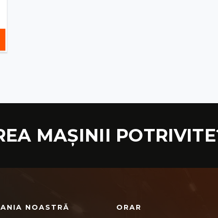
REA MAȘINII POTRIVITE
ANIA NOASTRĂ
ORAR