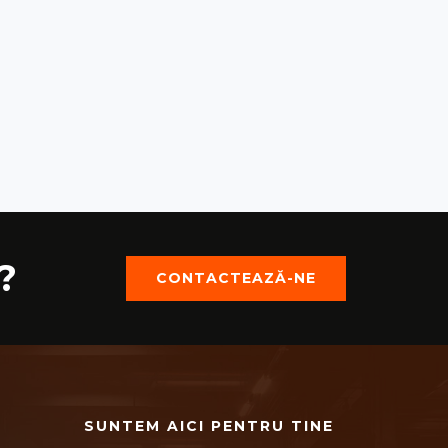
?
CONTACTEAZĂ-NE
SUNTEM AICI PENTRU TINE