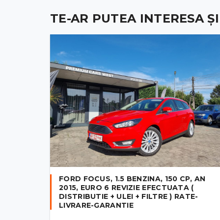
TE-AR PUTEA INTERESA ȘI .
FORD FOCUS, 1.5 BENZINA, 150 CP, AN
2015, EURO 6 REVIZIE EFECTUATA (
DISTRIBUTIE + ULEI + FILTRE ) RATE-
LIVRARE-GARANTIE