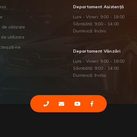
noi
Departament Asistență
je
Luni - Vineri: 9:00 - 18:00
Sâmbătă: 9:00 - 14:00
 de utilizare
Duminică: închis
 de utilizare
ctează-ne
Departament Vânzări
Luni - Vineri: 9:00 - 18:00
Sâmbătă: 9:00 - 14:00
Duminică: închis