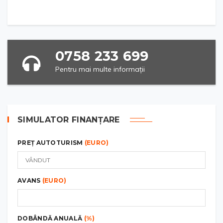
0758 233 699
Pentru mai multe informații
SIMULATOR FINANȚARE
PREȚ AUTOTURISM
(EURO)
AVANS
(EURO)
DOBÂNDĂ ANUALĂ
(%)