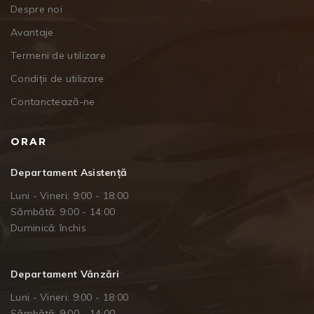
Despre noi
Avantaje
Termeni de utilizare
Condiții de utilizare
Contanctează-ne
ORAR
Departament Asistență
Luni - Vineri: 9:00 - 18:00
Sâmbătă: 9:00 - 14:00
Duminică: închis
Departament Vânzări
Luni - Vineri: 9:00 - 18:00
Sâmbătă: 9:00 - 14:00